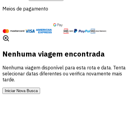
Meios de pagamento
Nenhuma viagem encontrada
Nenhuma viagem disponível para esta rota e data. Tenta
selecionar datas diferentes ou verifica novamente mais
tarde.
Iniciar Nova Busca