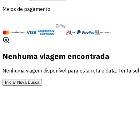
Meios de pagamento
Nenhuma viagem encontrada
Nenhuma viagem disponível para esta rota e data. Tenta sele
Iniciar Nova Busca