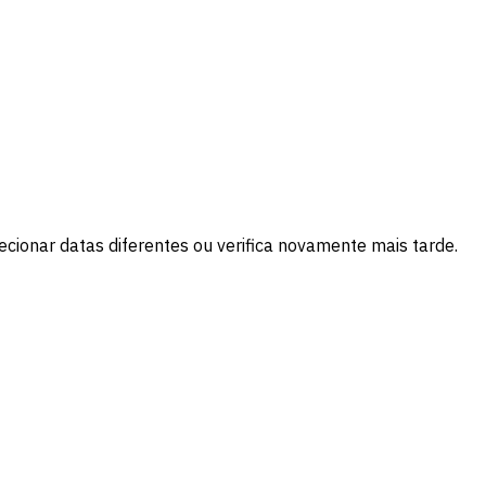
cionar datas diferentes ou verifica novamente mais tarde.