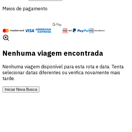
Meios de pagamento
Nenhuma viagem encontrada
Nenhuma viagem disponível para esta rota e data. Tenta
selecionar datas diferentes ou verifica novamente mais
tarde.
Iniciar Nova Busca