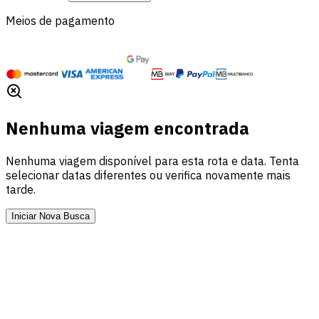
Meios de pagamento
Nenhuma viagem encontrada
Nenhuma viagem disponível para esta rota e data. Tenta
selecionar datas diferentes ou verifica novamente mais
tarde.
Iniciar Nova Busca