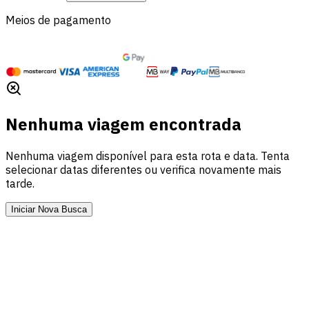
Meios de pagamento
Nenhuma viagem encontrada
Nenhuma viagem disponível para esta rota e data. Tenta
selecionar datas diferentes ou verifica novamente mais
tarde.
Iniciar Nova Busca