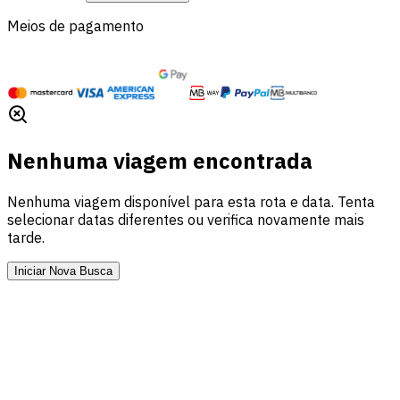
Meios de pagamento
Nenhuma viagem encontrada
Nenhuma viagem disponível para esta rota e data. Tenta
selecionar datas diferentes ou verifica novamente mais
tarde.
Iniciar Nova Busca